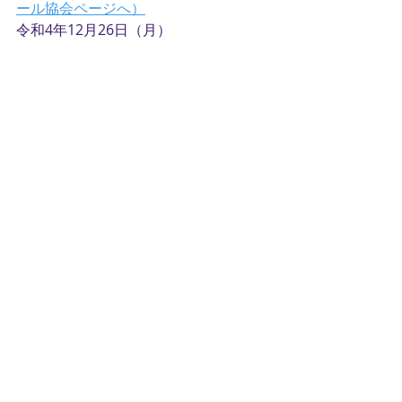
ール協会ページへ）
令和4年12月26日（月）