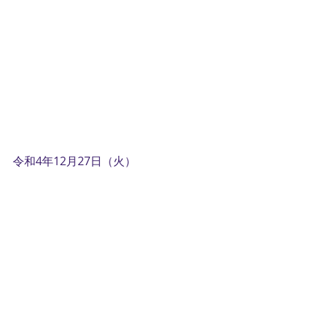
令和4年12月27日（火）