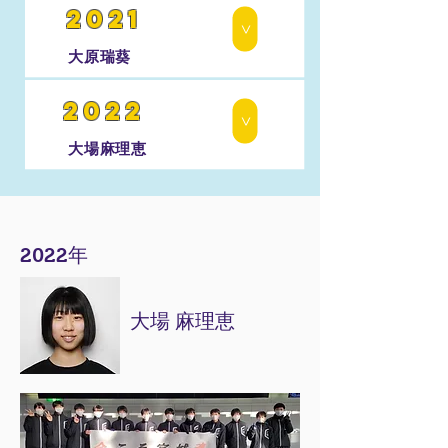
2021
>
大原瑞葵
2022
>
大場麻理恵
2022年
大場 麻理恵