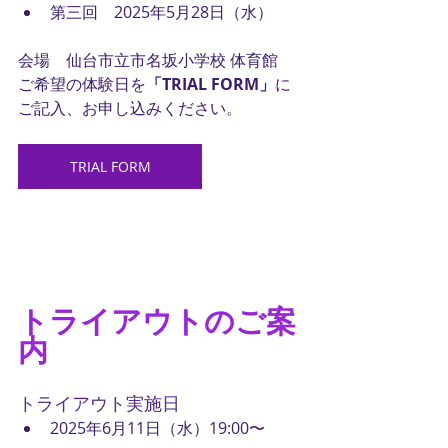
第三回　2025年5月28日（水）
会場　仙台市立市名坂小学校 体育館
ご希望の体験日を
「TRIAL FORM」
に
ご記入、お申し込みください。
TRIAL FORM
トライアウトのご案
内
トライアウト実施日
2025年6月11日（水）
19:00〜