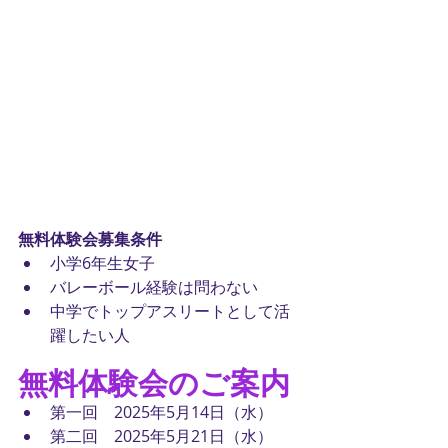
無料体験会募集条件
小学6年生女子
バレーボール経験は問わない
中学でトップアスリートとして活
躍したい人
無料体験会のご案内
第一回　2025年5月14日（水）
第二回　2025年5月21日（水）