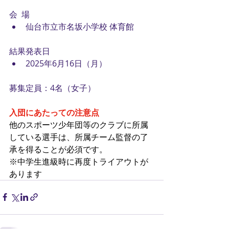
会  場　
仙台市立市名坂小学校 体育館
結果発表日
2025年6月16日（月）
募集定員：4名（女子）
入団にあたっての注意点
他のスポーツ少年団等のクラブに所属
している選手は、所属チーム監督の了
承を得ることが必須です。
※中学生進級時に再度トライアウトが
あります