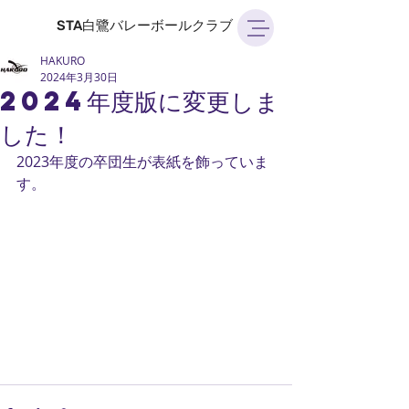
STA白鷺バレーボールクラブ
HAKURO
2024年3月30日
2024年度版に変更しま
した！
2023年度の卒団生が表紙を飾っていま
す。