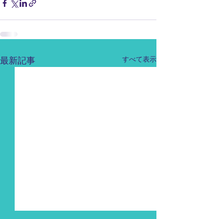
最新記事
すべて表示